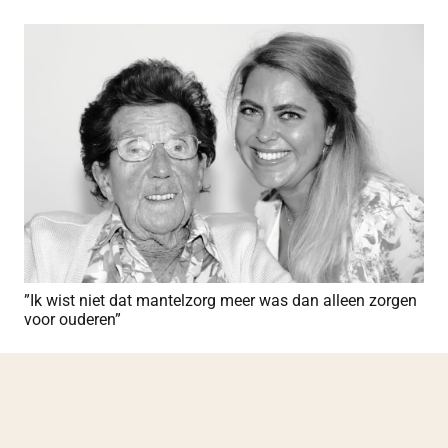
”Ik wist niet dat mantelzorg meer was dan alleen zorgen
voor ouderen”