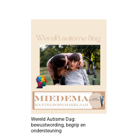
Wereld Autisme Dag:
bewustwording, begrip en
ondersteuning