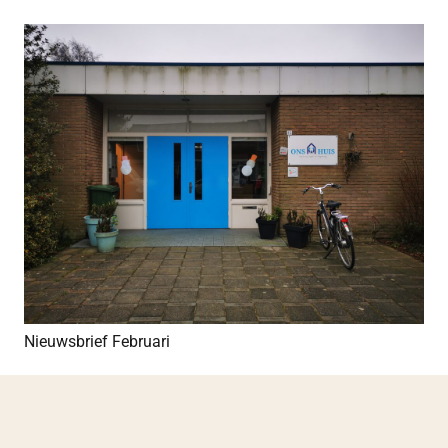
Nieuwsbrief Februari