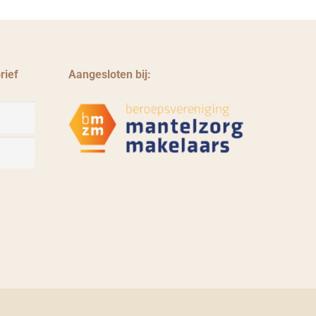
rief
Aangesloten bij: