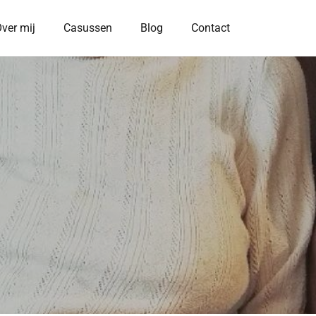
ver mij
Casussen
Blog
Contact