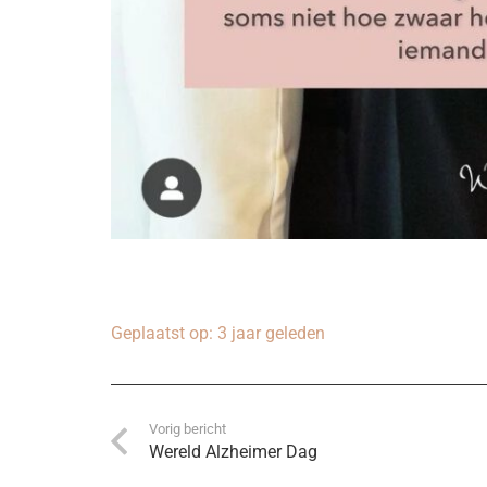
Geplaatst op:
3 jaar geleden
Vorig bericht
Wereld Alzheimer Dag