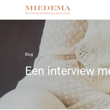
Blog
Een interview 