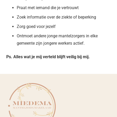
Praat met iemand die je vertrouwt
Zoek informatie over de ziekte of beperking
Zorg goed voor jezelf
Ontmoet andere jonge mantelzorgers in elke
gemeente zijn jongere werkers actief.
Ps. Alles wat je mij verteld blijft veilig bij mij.