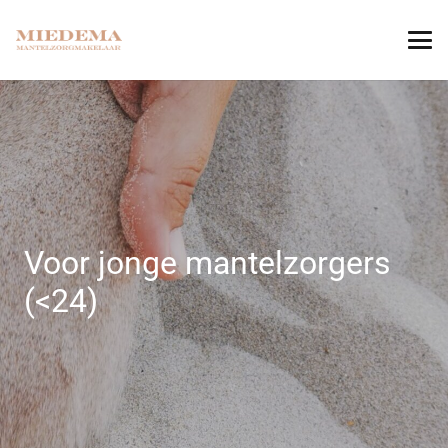
Voor jonge mantelzorgers
(<24)