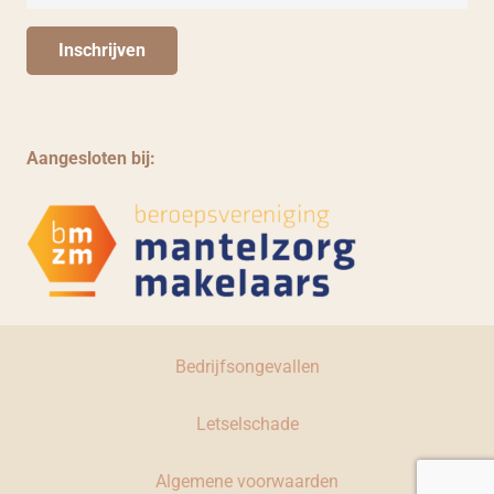
Aangesloten bij:
Bedrijfsongevallen
Letselschade
Algemene voorwaarden