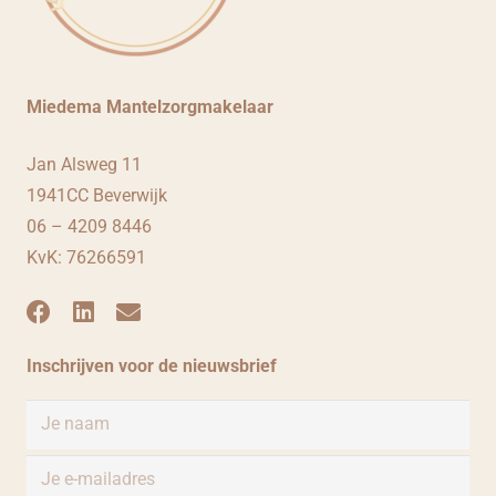
Miedema Mantelzorgmakelaar
Jan Alsweg 11
1941CC Beverwijk
06 – 4209 8446
KvK: 76266591
Inschrijven voor de nieuwsbrief