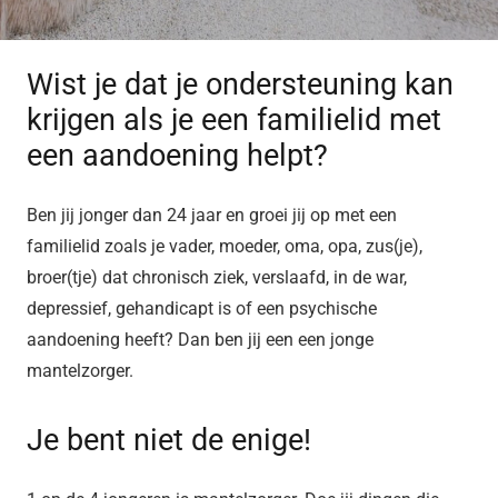
Wist je dat je ondersteuning kan
krijgen als je een familielid met
een aandoening helpt?
Ben jij jonger dan 24 jaar en groei jij op met een
familielid zoals je vader, moeder, oma, opa, zus(je),
broer(tje) dat chronisch ziek, verslaafd, in de war,
depressief, gehandicapt is of een psychische
aandoening heeft? Dan ben jij een een jonge
mantelzorger.
Je bent niet de enige!