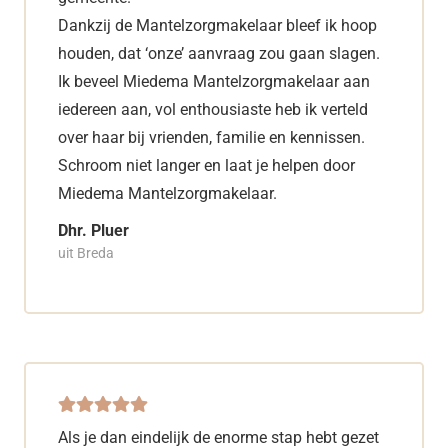
Dankzij de Mantelzorgmakelaar bleef ik hoop
houden, dat ‘onze’ aanvraag zou gaan slagen.
Ik beveel Miedema Mantelzorgmakelaar aan
iedereen aan, vol enthousiaste heb ik verteld
over haar bij vrienden, familie en kennissen.
Schroom niet langer en laat je helpen door
Miedema Mantelzorgmakelaar.
Dhr. Pluer
uit Breda
Als je dan eindelijk de enorme stap hebt gezet