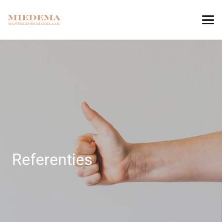
Referenties