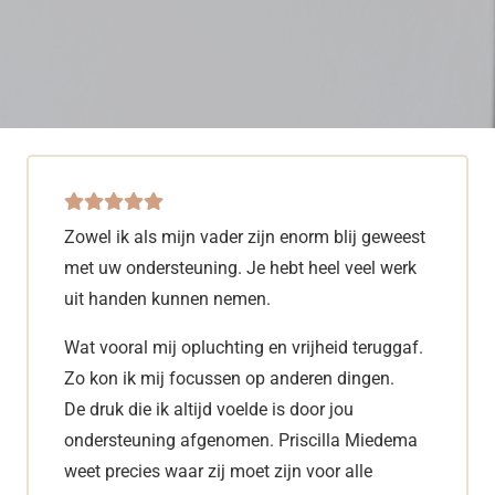
Zowel ik als mijn vader zijn enorm blij geweest
met uw ondersteuning. Je hebt heel veel werk
uit handen kunnen nemen.
Wat vooral mij opluchting en vrijheid teruggaf.
Zo kon ik mij focussen op anderen dingen.
De druk die ik altijd voelde is door jou
ondersteuning afgenomen. Priscilla Miedema
weet precies waar zij moet zijn voor alle