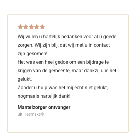
Wij willen u hartelijk bedanken voor al u goede
zorgen. Wij zijn blij, dat wij met u in contact
zijn gekomen!
Het was een heel gedoe om een bijdrage te
krijgen van de gemeente, maar dankzij u is het
gelukt.
Zonder u hulp was het mij echt niet gelukt,
nogmaals hartelijk dank!
Mantelzorger ontvanger
uit Heemskerk