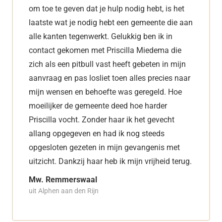
om toe te geven dat je hulp nodig hebt, is het
laatste wat je nodig hebt een gemeente die aan
alle kanten tegenwerkt. Gelukkig ben ik in
contact gekomen met Priscilla Miedema die
zich als een pitbull vast heeft gebeten in mijn
aanvraag en pas losliet toen alles precies naar
mijn wensen en behoefte was geregeld. Hoe
moeilijker de gemeente deed hoe harder
Priscilla vocht. Zonder haar ik het gevecht
allang opgegeven en had ik nog steeds
opgesloten gezeten in mijn gevangenis met
uitzicht. Dankzij haar heb ik mijn vrijheid terug.
Mw. Remmerswaal
uit Alphen aan den Rijn