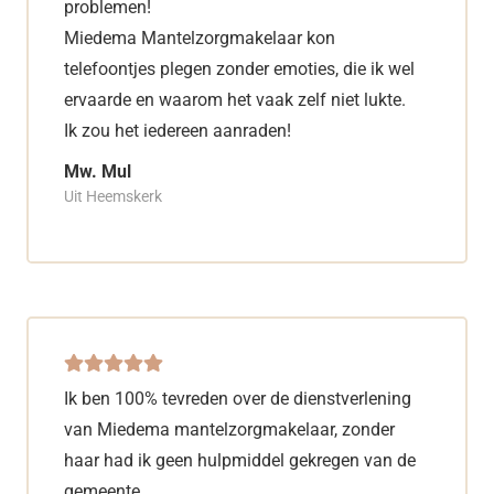
problemen!
Miedema Mantelzorgmakelaar kon
telefoontjes plegen zonder emoties, die ik wel
ervaarde en waarom het vaak zelf niet lukte.
Ik zou het iedereen aanraden!
Mw. Mul
Uit Heemskerk
Ik ben 100% tevreden over de dienstverlening
van Miedema mantelzorgmakelaar, zonder
haar had ik geen hulpmiddel gekregen van de
gemeente.