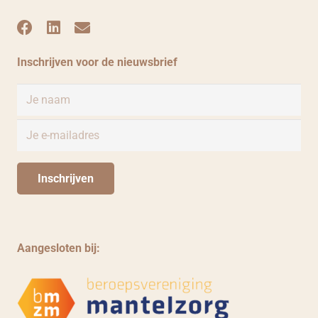
Inschrijven voor de nieuwsbrief
Aangesloten bij: