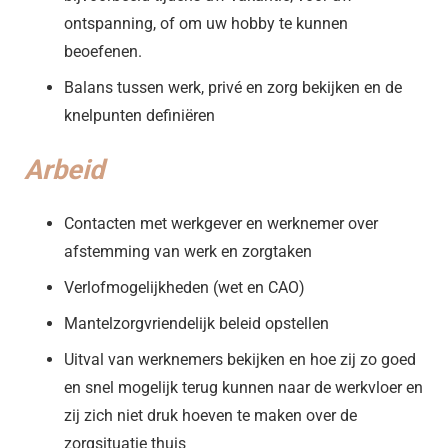
ontspanning, of om uw hobby te kunnen
beoefenen.
Balans tussen werk, privé en zorg bekijken en de
knelpunten definiëren
Arbeid
Contacten met werkgever en werknemer over
afstemming van werk en zorgtaken
Verlofmogelijkheden (wet en CAO)
Mantelzorgvriendelijk beleid opstellen
Uitval van werknemers bekijken en hoe zij zo goed
en snel mogelijk terug kunnen naar de werkvloer en
zij zich niet druk hoeven te maken over de
zorgsituatie thuis