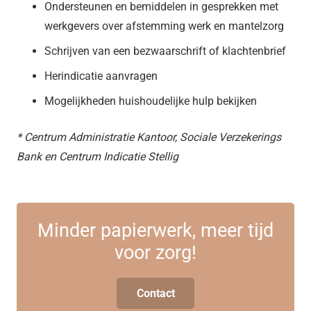
Ondersteunen en bemiddelen in gesprekken met
werkgevers over afstemming werk en mantelzorg
Schrijven van een bezwaarschrift of klachtenbrief
Herindicatie aanvragen
Mogelijkheden huishoudelijke hulp bekijken
* Centrum Administratie Kantoor, Sociale Verzekerings
Bank en Centrum Indicatie Stellig
Minder papierwerk, meer tijd
voor zorg!
Contact