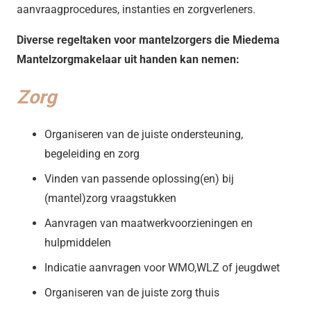
aanvraagprocedures, instanties en zorgverleners.
Diverse regeltaken voor mantelzorgers die Miedema
Mantelzorgmakelaar uit handen kan nemen:
Zorg
Organiseren van de juiste ondersteuning,
begeleiding en zorg
Vinden van passende oplossing(en) bij
(mantel)zorg vraagstukken
Aanvragen van maatwerkvoorzieningen en
hulpmiddelen
Indicatie aanvragen voor WMO,WLZ of jeugdwet
Organiseren van de juiste zorg thuis