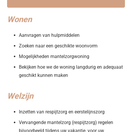
Wonen
Aanvragen van hulpmiddelen
Zoeken naar een geschikte woonvorm
Mogelijkheden mantelzorgwoning
Bekijken hoe we de woning langdurig en adequaat
geschikt kunnen maken
Welzijn
Inzetten van respijtzorg en eerstelijnszorg
Vervangende mantelzorg (respijtzorg) regelen
bijvoorbeeld tijdens uw vakantie, voor uw