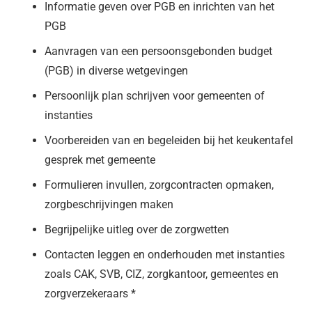
Informatie geven over PGB en inrichten van het
PGB
Aanvragen van een persoonsgebonden budget
(PGB) in diverse wetgevingen
Persoonlijk plan schrijven voor gemeenten of
instanties
Voorbereiden van en begeleiden bij het keukentafel
gesprek met gemeente
Formulieren invullen, zorgcontracten opmaken,
zorgbeschrijvingen maken
Begrijpelijke uitleg over de zorgwetten
Contacten leggen en onderhouden met instanties
zoals CAK, SVB, CIZ, zorgkantoor, gemeentes en
zorgverzekeraars *