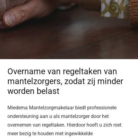
Overname van regeltaken van
mantelzorgers​, zodat zij minder
worden belast
Miedema Mantelzorgmakelaar biedt professionele
ondersteuning aan u als mantelzorger door het
overnemen van regeltaken. Hierdoor hoeft u zich niet
meer bezig te houden met ingewikkelde