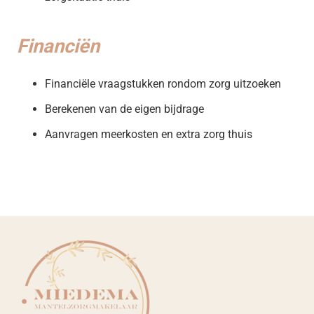
Financiën
Financiële vraagstukken rondom zorg uitzoeken
Berekenen van de eigen bijdrage
Aanvragen meerkosten en extra zorg thuis