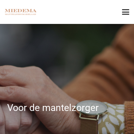
Voor de mantelzorger