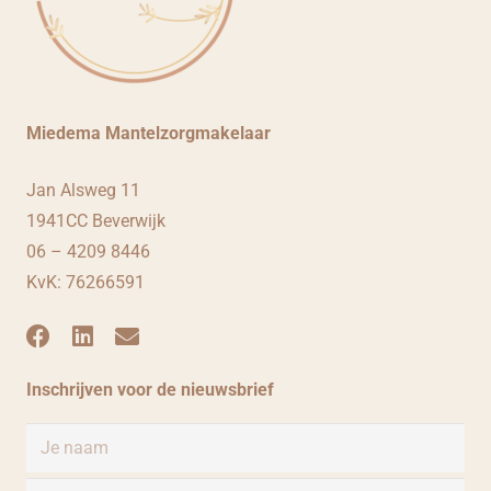
Miedema Mantelzorgmakelaar
Jan Alsweg 11
1941CC Beverwijk
06 – 4209 8446
KvK: 76266591
Inschrijven voor de nieuwsbrief