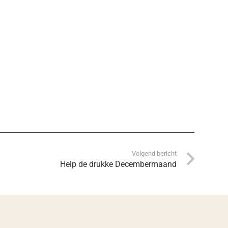
Volgend bericht
Help de drukke Decembermaand