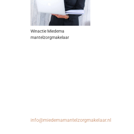
Winactie Miedema
mantelzorgmakelaar
info@miedemamantelzorgmakelaar.nl