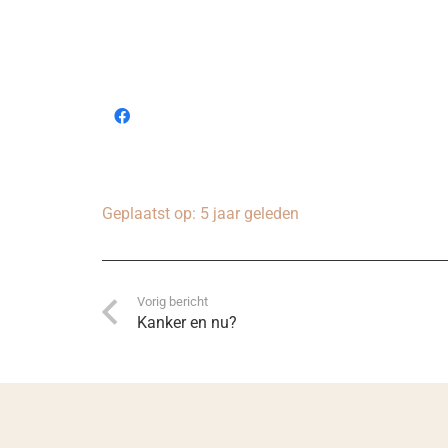
Geplaatst op:
5 jaar geleden
Vorig bericht
Kanker en nu?