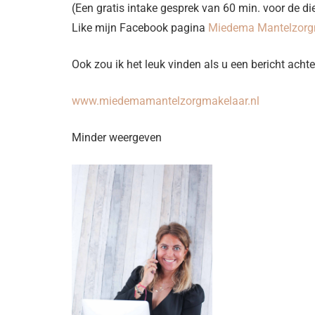
(Een gratis intake gesprek van 60 min. voor de 
Like mijn Facebook pagina
Miedema Mantelzorg
Ook zou ik het leuk vinden als u een bericht achte
www.miedemamantelzorgmakelaar.nl
Minder weergeven